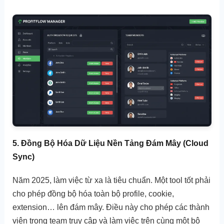
5. Đồng Bộ Hóa Dữ Liệu Nền Tảng Đám Mây (Cloud
Sync)
Năm 2025, làm việc từ xa là tiêu chuẩn. Một tool tốt phải
cho phép đồng bộ hóa toàn bộ profile, cookie,
extension… lên đám mây. Điều này cho phép các thành
viên trong team truy cập và làm việc trên cùng một bộ