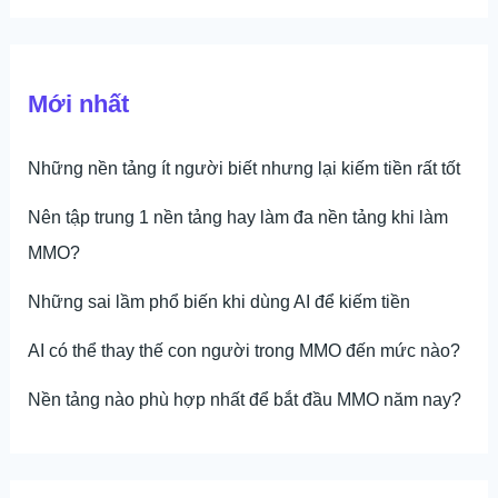
Mới nhất
Những nền tảng ít người biết nhưng lại kiếm tiền rất tốt
Nên tập trung 1 nền tảng hay làm đa nền tảng khi làm
MMO?
Những sai lầm phổ biến khi dùng AI để kiếm tiền
AI có thể thay thế con người trong MMO đến mức nào?
Nền tảng nào phù hợp nhất để bắt đầu MMO năm nay?