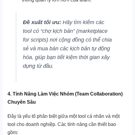
Đề xuất tối ưu:
Hãy tìm kiếm các
tool có “chợ kịch bản” (marketplace
for scripts) nơi cộng đồng có thể chia
sẻ và mua bán các kịch bản tự động
hóa, giúp bạn tiết kiệm thời gian xây
dựng từ đầu.
4. Tính Năng Làm Việc Nhóm (Team Collaboration)
Chuyên Sâu
Đây là yếu tố phân biệt giữa một tool cá nhân và một
tool cho doanh nghiệp. Các tính năng cần thiết bao
gồm: