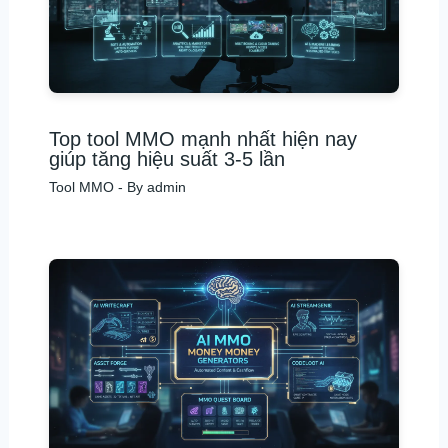
Top tool MMO mạnh nhất hiện nay
giúp tăng hiệu suất 3-5 lần
Tool MMO
- By
admin