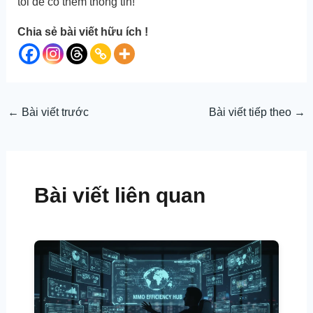
tôi để có thêm thông tin!
Chia sẻ bài viết hữu ích !
←
Bài viết trước
Bài viết tiếp theo
→
Bài viết liên quan